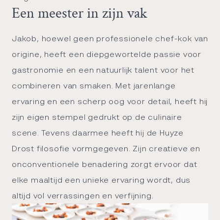
Een meester in zijn vak
Jakob, hoewel geen professionele chef-kok van
origine, heeft een diepgewortelde passie voor
gastronomie en een natuurlijk talent voor het
combineren van smaken. Met jarenlange
ervaring en een scherp oog voor detail, heeft hij
zijn eigen stempel gedrukt op de
culinaire
scene
. Tevens daarmee heeft hij de Huyze
Drost filosofie vormgegeven. Zijn creatieve en
onconventionele benadering zorgt ervoor dat
elke maaltijd een unieke ervaring wordt, dus
altijd vol verrassingen en verfijning.