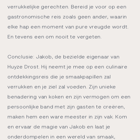
verrukkelijke gerechten. Bereid je voor op een
gastronomische reis zoals geen ander, waarin
elke hap een moment van pure vreugde wordt.
En tevens een om nooit te vergeten.
Conclusie: Jakob, de bezielde eigenaar van
Huyze Drost. Hij neemt je mee op een
culinaire
ontdekkingsreis
die je smaakpapillen zal
verrukken en je ziel zal voeden. Zijn unieke
benadering van koken en zijn vermogen om een
persoonlijke band met zijn gasten te creëren,
maken hem een ware meester in zijn vak. Kom
en ervaar de magie van Jakob en laat je
onderdompelen in een wereld van smaak,