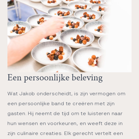
Een persoonlijke beleving
Wat Jakob onderscheidt, is zijn vermogen om
een persoonlijke band te creëren met zijn
gasten. Hij neemt de tijd om te luisteren naar
hun wensen en voorkeuren, en weeft deze in
zijn culinaire creaties. Elk gerecht vertelt een