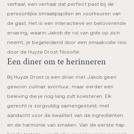
verhaal, een verhaal dat perfect past bij de
persoonlijke smaakpapillen en voorkeuren van
de gast. Het is een interactieve en betoverende
ervaring, waarin Jakob de rol van gids op zich
neemt, je begeleidend door een smaakvolle reis
door de Huyze Drost filosofie.
Een diner om te herinneren
Bij Huyze Drost is een diner met Jakob geen
gewoon culinair avontuur, maar eerder een
beleving die je nog lang zult koesteren. Elk
gerecht is zorgvuldig samengesteld, met
aandacht voor de kwaliteit van de ingrediënten
en de harmonie van smaken. Van de eerste hap