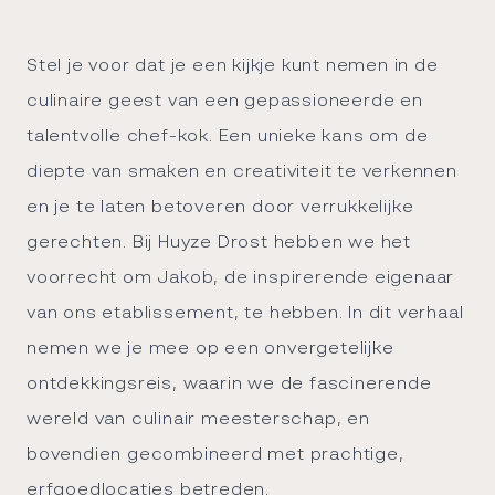
Stel je voor dat je een kijkje kunt nemen in de
culinaire geest van een gepassioneerde en
talentvolle chef-kok. Een unieke kans om de
diepte van smaken en creativiteit te verkennen
en je te laten betoveren door verrukkelijke
gerechten. Bij Huyze Drost hebben we het
voorrecht om Jakob, de inspirerende eigenaar
van ons etablissement, te hebben. In dit verhaal
nemen we je mee op een onvergetelijke
ontdekkingsreis, waarin we de fascinerende
wereld van culinair meesterschap, en
bovendien gecombineerd met prachtige,
erfgoedlocaties
betreden.