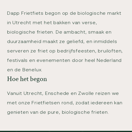
Dapp Frietfiets begon op de biologische markt
in Utrecht met het bakken van verse,
biologische frieten. De ambacht, smaak en
duurzaamheid maakt ze geliefd, en inmiddels
serveren ze friet op bedrijfsfeesten, bruiloften,
festivals en evenementen door heel Nederland
en de Benelux.
Hoe het begon
Vanuit Utrecht, Enschede en Zwolle reizen we
met onze Frietfietsen rond, zodat iedereen kan
genieten van de pure, biologische frieten.