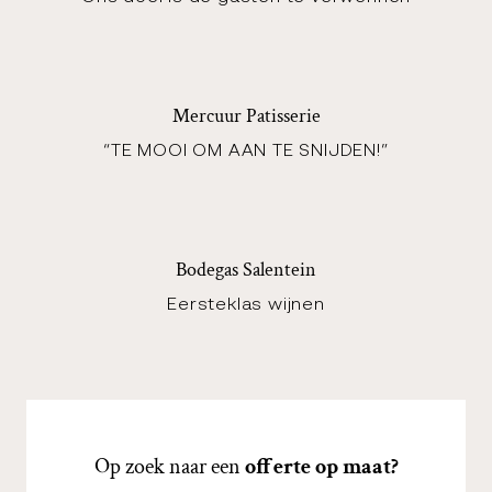
Mercuur Patisserie
“TE MOOI OM AAN TE SNIJDEN!”
Bodegas Salentein
Eersteklas wijnen
Op zoek naar een
offerte op maat?